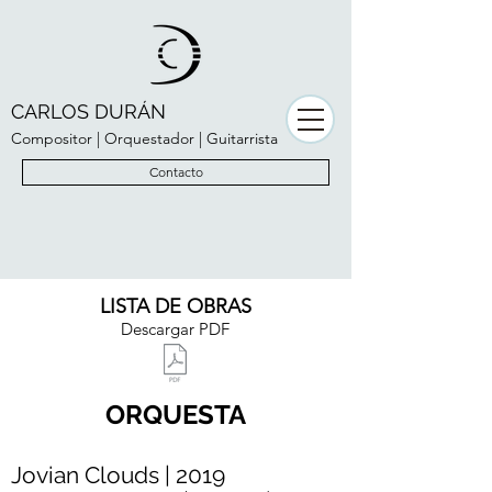
CARLOS DURÁN
Compositor | Orquestador | Guitarrista
Contacto
LISTA DE OBRAS
Descargar PDF
ORQUESTA
Jovian Clouds | 2019