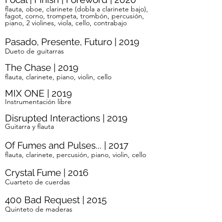
flauta, oboe, clarinete (dobla a clarinete bajo),
fagot, corno, trompeta, trombón, percusión,
piano, 2 violines, viola, cello, contrabajo
Pasado, Presente, Futuro | 2019
Dueto de guitarras
The Chase | 2019
flauta, clarinete, piano, violin, cello
MIX ONE | 2019
Instrumentación libre
Disrupted Interactions | 2019
Guitarra y flauta
Of Fumes and Pulses... | 2017
flauta, clarinete, percusión, piano, violin, cello
Crystal Fume | 2016
Cuarteto de cuerdas
400 Bad Request | 2015
Quinteto de maderas