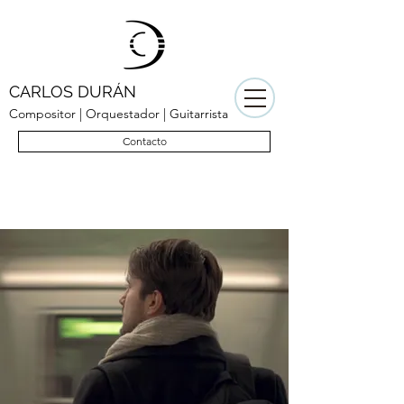
CARLOS DURÁN
Compositor | Orquestador | Guitarrista
Contacto