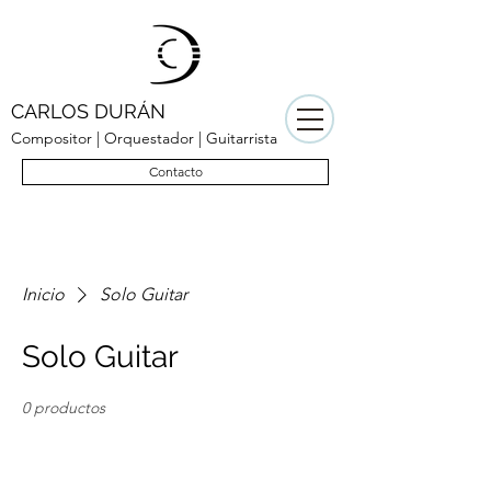
CARLOS DURÁN
Compositor | Orquestador | Guitarrista
Contacto
Inicio
Solo Guitar
Solo Guitar
0 productos