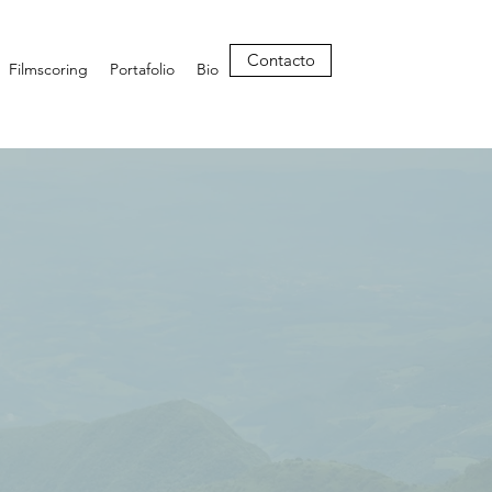
Contacto
Filmscoring
Portafolio
Bio